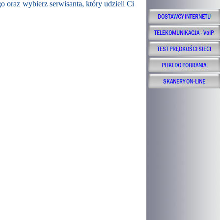
 oraz wybierz serwisanta, który udzieli Ci