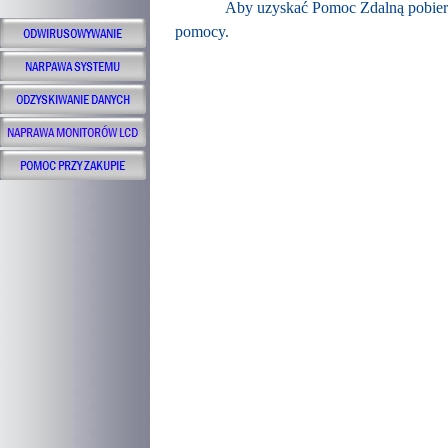
Aby uzyskać Pomoc Zdalną pobier
pomocy.